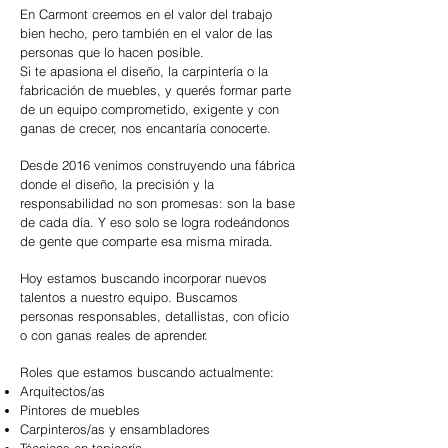
En Carmont creemos en el valor del trabajo
bien hecho, pero también en el valor de las
personas que lo hacen posible.
Si te apasiona el diseño, la carpintería o la
fabricación de muebles, y querés formar parte
de un equipo comprometido, exigente y con
ganas de crecer, nos encantaría conocerte.
Desde 2016 venimos construyendo una fábrica
donde el diseño, la precisión y la
responsabilidad no son promesas: son la base
de cada día. Y eso solo se logra rodeándonos
de gente que comparte esa misma mirada.
Hoy estamos buscando incorporar nuevos
talentos a nuestro equipo. Buscamos
personas responsables, detallistas, con oficio
o con ganas reales de aprender.
Roles que estamos buscando actualmente:
Arquitectos/as
Pintores de muebles
Carpinteros/as y ensambladores