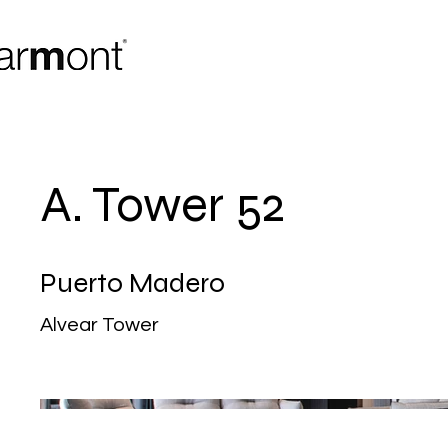
A. Tower 52
Puerto Madero
Alvear Tower